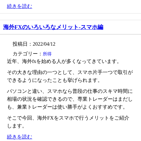
続きを読む
海外FXのいろいろなメリット-スマホ編
投稿日：2022/04/12
カテゴリー：
所得
近年、海外fxを始める人が多くなってきています。
その大きな理由の一つとして、スマホ片手一つで取引が
できるようになったことも挙げられます。
パソコンと違い、スマホなら普段の仕事のスキマ時間に
相場の状況を確認できるので、専業トレーダーはまだし
も、兼業トレーダーは使い勝手がよくおすすめです。
そこで今回、海外FXをスマホで行うメリットをご紹介
します。
続きを読む