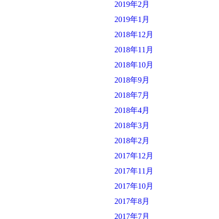
2019年2月
2019年1月
2018年12月
2018年11月
2018年10月
2018年9月
2018年7月
2018年4月
2018年3月
2018年2月
2017年12月
2017年11月
2017年10月
2017年8月
2017年7月