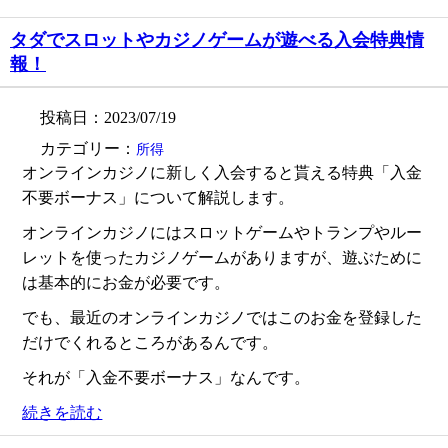
タダでスロットやカジノゲームが遊べる入会特典情
報！
投稿日：2023/07/19
カテゴリー：
所得
オンラインカジノに新しく入会すると貰える特典「入金
不要ボーナス」について解説します。
オンラインカジノにはスロットゲームやトランプやルー
レットを使ったカジノゲームがありますが、遊ぶために
は基本的にお金が必要です。
でも、最近のオンラインカジノではこのお金を登録した
だけでくれるところがあるんです。
それが「入金不要ボーナス」なんです。
続きを読む