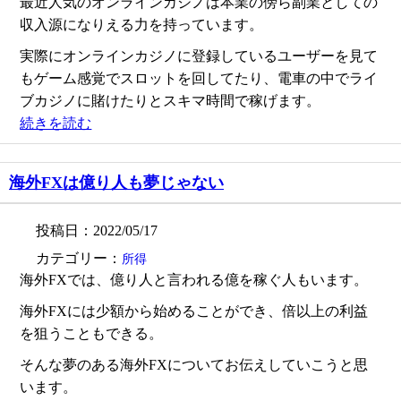
最近人気のオンラインカジノは本業の傍ら副業としての
収入源になりえる力を持っています。
実際にオンラインカジノに登録しているユーザーを見て
もゲーム感覚でスロットを回してたり、電車の中でライ
ブカジノに賭けたりとスキマ時間で稼げます。
続きを読む
海外FXは億り人も夢じゃない
投稿日：2022/05/17
カテゴリー：
所得
海外FXでは、億り人と言われる億を稼ぐ人もいます。
海外FXには少額から始めることができ、倍以上の利益
を狙うこともできる。
そんな夢のある海外FXについてお伝えしていこうと思
います。