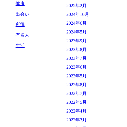
健康
2025年2月
出会い
2024年10月
2024年6月
所得
2024年5月
有名人
2023年9月
生活
2023年8月
2023年7月
2023年6月
2023年5月
2022年8月
2022年7月
2022年5月
2022年4月
2022年3月