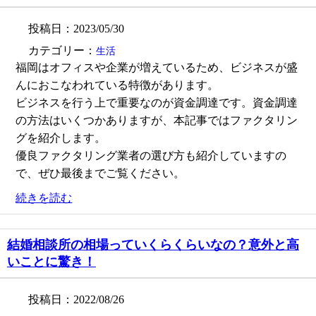
投稿日：2023/05/30
カテゴリー：
生活
福岡はオフィスや企業が増えているため、ビジネスが盛
んにおこなわれている特徴があります。
ビジネスを行う上で重要なのが資金調達です。資金調達
の方法はいくつかありますが、本記事ではファクタリン
グを紹介します。
優良ファクタリング業者の選び方も紹介していますの
で、ぜひ最後までご覧ください。
続きを読む
結婚相談所の相場っていくらくらいなの？意外と高
いことに驚き！
投稿日：2022/08/26