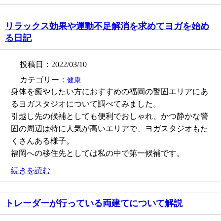
リラックス効果や運動不足解消を求めてヨガを始め
る日記
投稿日：2022/03/10
カテゴリー：
健康
身体を癒やしたい方におすすめの福岡の警固エリアにあ
るヨガスタジオについて調べてみました。
引越し先の候補としても便利でおしゃれ、かつ静かな警
固の周辺は特に人気が高いエリアで、ヨガスタジオもた
くさんある様子。
福岡への移住先としては私の中で第一候補です。
続きを読む
トレーダーが行っている両建てについて解説