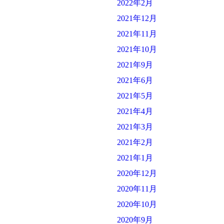
2022年2月
2021年12月
2021年11月
2021年10月
2021年9月
2021年6月
2021年5月
2021年4月
2021年3月
2021年2月
2021年1月
2020年12月
2020年11月
2020年10月
2020年9月