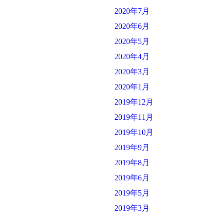
2020年7月
2020年6月
2020年5月
2020年4月
2020年3月
2020年1月
2019年12月
2019年11月
2019年10月
2019年9月
2019年8月
2019年6月
2019年5月
2019年3月