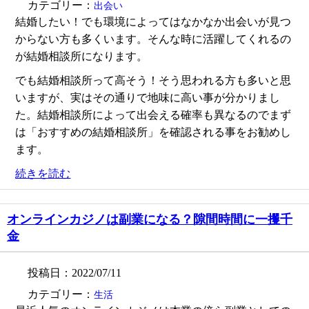
カテゴリー：
出会い
結婚したい！でも環境によってはなかなか出会いが見つ
からない方も多くいます。そんな時に活躍してくれるの
が結婚相談所になります。
でも結婚相談所って高そう！そう思われる方も多いと思
いますが、実はその通りで地味に高い事が分かりまし
た。結婚相談所によって出会える確率も異なるのでまず
は「おすすめの結婚相談所」を確認される事をお勧めし
ます。
続きを読む
オンラインカジノは副業になる？隙間時間に一攫千
金
投稿日：2022/07/11
カテゴリー：
生活