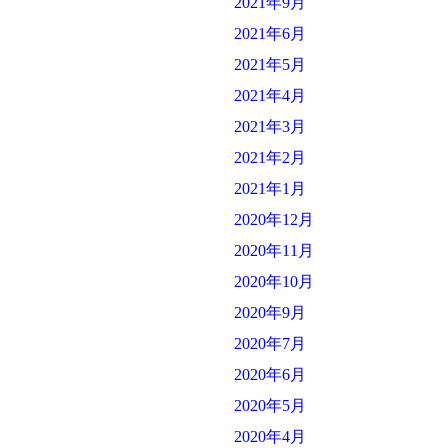
2021年9月
2021年6月
2021年5月
2021年4月
2021年3月
2021年2月
2021年1月
2020年12月
2020年11月
2020年10月
2020年9月
2020年7月
2020年6月
2020年5月
2020年4月