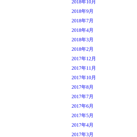
2018年10月
2018年9月
2018年7月
2018年4月
2018年3月
2018年2月
2017年12月
2017年11月
2017年10月
2017年8月
2017年7月
2017年6月
2017年5月
2017年4月
2017年3月