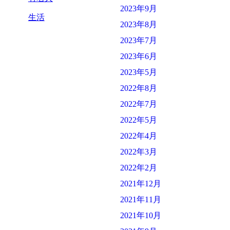
2023年9月
生活
2023年8月
2023年7月
2023年6月
2023年5月
2022年8月
2022年7月
2022年5月
2022年4月
2022年3月
2022年2月
2021年12月
2021年11月
2021年10月