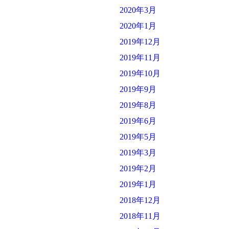
2020年3月
2020年1月
2019年12月
2019年11月
2019年10月
2019年9月
2019年8月
2019年6月
2019年5月
2019年3月
2019年2月
2019年1月
2018年12月
2018年11月