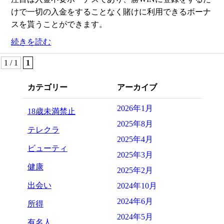
けで一切の入金をすることなく賭けに利用できるボーナ
スを貰うことができます。
続きを読む
1 / 1
1
カテゴリー
アーカイブ
2026年1月
18歳未満禁止
2025年8月
テレクラ
2025年4月
ビューティ
2025年3月
健康
2025年2月
出会い
2024年10月
2024年6月
所得
2024年5月
有名人