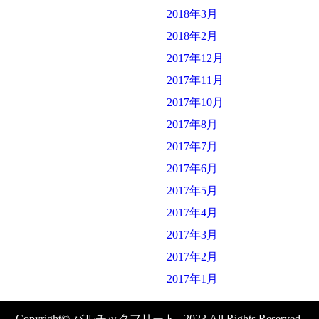
2018年3月
2018年2月
2017年12月
2017年11月
2017年10月
2017年8月
2017年7月
2017年6月
2017年5月
2017年4月
2017年3月
2017年2月
2017年1月
Copyright© バルチックフリート , 2023 All Rights Reserved.