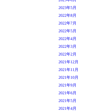
2023年5月
2022年8月
2022年7月
2022年5月
2022年4月
2022年3月
2022年2月
2021年12月
2021年11月
2021年10月
2021年9月
2021年6月
2021年5月
2021年4月