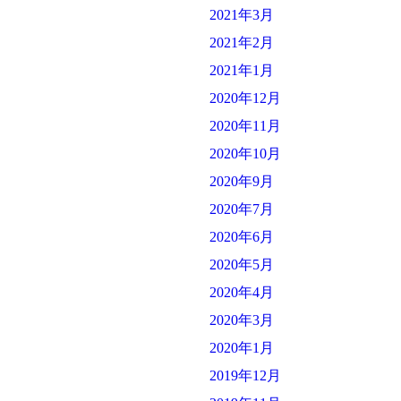
2021年3月
2021年2月
2021年1月
2020年12月
2020年11月
2020年10月
2020年9月
2020年7月
2020年6月
2020年5月
2020年4月
2020年3月
2020年1月
2019年12月