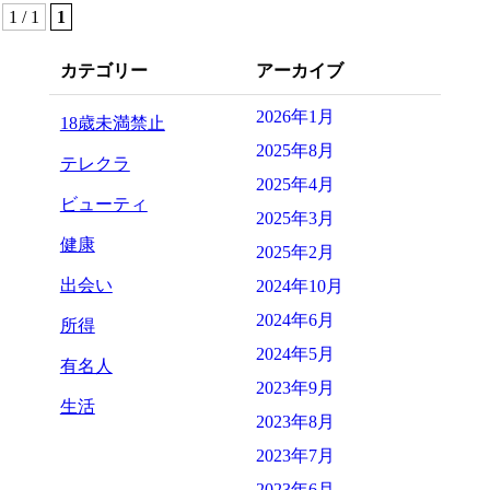
1 / 1
1
カテゴリー
アーカイブ
2026年1月
18歳未満禁止
2025年8月
テレクラ
2025年4月
ビューティ
2025年3月
健康
2025年2月
出会い
2024年10月
2024年6月
所得
2024年5月
有名人
2023年9月
生活
2023年8月
2023年7月
2023年6月