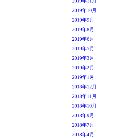
2019年11月
2019年10月
2019年9月
2019年8月
2019年6月
2019年5月
2019年3月
2019年2月
2019年1月
2018年12月
2018年11月
2018年10月
2018年9月
2018年7月
2018年4月