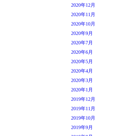
2020年12月
2020年11月
2020年10月
2020年9月
2020年7月
2020年6月
2020年5月
2020年4月
2020年3月
2020年1月
2019年12月
2019年11月
2019年10月
2019年9月