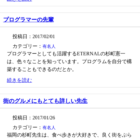
プログラマーの先輩
投稿日：2017/02/01
カテゴリー：
有名人
プログラマーとしても活躍するETERNALの杉町憲一
は、色々なことを知っています。プログラムを自分で構
築することもできるのだとか。
続きを読む
街のグルメにもとても詳しい先生
投稿日：2017/01/26
カテゴリー：
有名人
福岡の杉町先生は、食べ歩きが大好きで、良く街をぶら