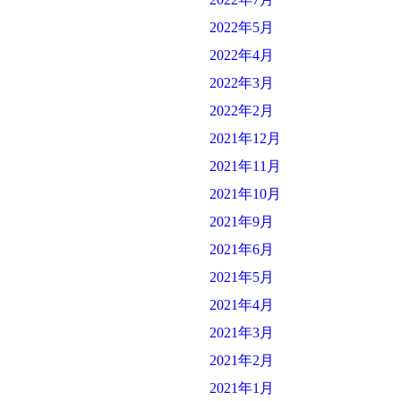
2022年5月
2022年4月
2022年3月
2022年2月
2021年12月
2021年11月
2021年10月
2021年9月
2021年6月
2021年5月
2021年4月
2021年3月
2021年2月
2021年1月