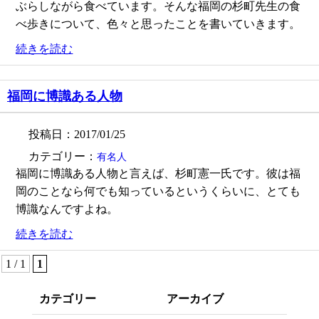
ぶらしながら食べています。そんな福岡の杉町先生の食
べ歩きについて、色々と思ったことを書いていきます。
続きを読む
福岡に博識ある人物
投稿日：2017/01/25
カテゴリー：
有名人
福岡に博識ある人物と言えば、杉町憲一氏です。彼は福
岡のことなら何でも知っているというくらいに、とても
博識なんですよね。
続きを読む
1 / 1
1
カテゴリー
アーカイブ