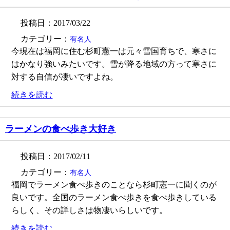
投稿日：2017/03/22
カテゴリー：
有名人
今現在は福岡に住む杉町憲一は元々雪国育ちで、寒さに
はかなり強いみたいです。雪が降る地域の方って寒さに
対する自信が凄いですよね。
続きを読む
ラーメンの食べ歩き大好き
投稿日：2017/02/11
カテゴリー：
有名人
福岡でラーメン食べ歩きのことなら杉町憲一に聞くのが
良いです。全国のラーメン食べ歩きを食べ歩きしている
らしく、その詳しさは物凄いらしいです。
続きを読む