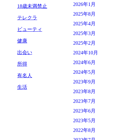
2026年1月
18歳未満禁止
2025年8月
テレクラ
2025年4月
ビューティ
2025年3月
健康
2025年2月
出会い
2024年10月
2024年6月
所得
2024年5月
有名人
2023年9月
生活
2023年8月
2023年7月
2023年6月
2023年5月
2022年8月
2022年7月