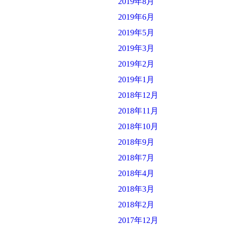
2019年8月
2019年6月
2019年5月
2019年3月
2019年2月
2019年1月
2018年12月
2018年11月
2018年10月
2018年9月
2018年7月
2018年4月
2018年3月
2018年2月
2017年12月