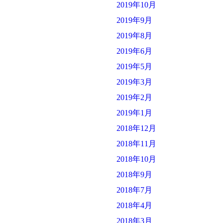
2019年10月
2019年9月
2019年8月
2019年6月
2019年5月
2019年3月
2019年2月
2019年1月
2018年12月
2018年11月
2018年10月
2018年9月
2018年7月
2018年4月
2018年3月