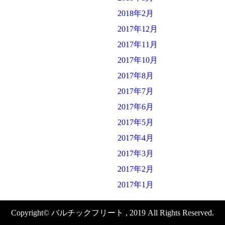
2018年2月
2017年12月
2017年11月
2017年10月
2017年8月
2017年7月
2017年6月
2017年5月
2017年4月
2017年3月
2017年2月
2017年1月
Copyright© バルチックフリート , 2019 All Rights Reserved.