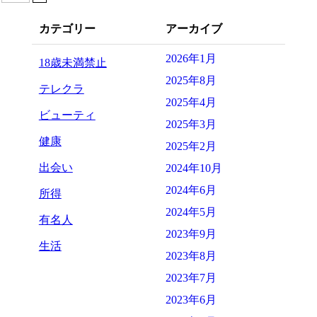
カテゴリー
アーカイブ
2026年1月
18歳未満禁止
2025年8月
テレクラ
2025年4月
ビューティ
2025年3月
健康
2025年2月
出会い
2024年10月
2024年6月
所得
2024年5月
有名人
2023年9月
生活
2023年8月
2023年7月
2023年6月