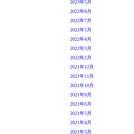
2023年5月
2022年8月
2022年7月
2022年5月
2022年4月
2022年3月
2022年2月
2021年12月
2021年11月
2021年10月
2021年9月
2021年6月
2021年5月
2021年4月
2021年3月