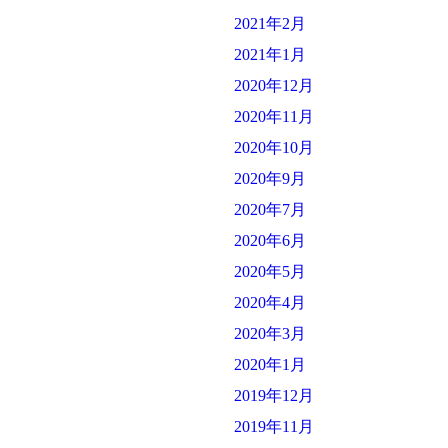
2021年2月
2021年1月
2020年12月
2020年11月
2020年10月
2020年9月
2020年7月
2020年6月
2020年5月
2020年4月
2020年3月
2020年1月
2019年12月
2019年11月