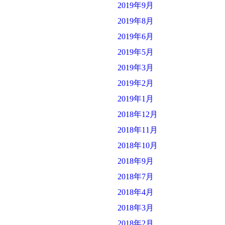
2019年9月
2019年8月
2019年6月
2019年5月
2019年3月
2019年2月
2019年1月
2018年12月
2018年11月
2018年10月
2018年9月
2018年7月
2018年4月
2018年3月
2018年2月