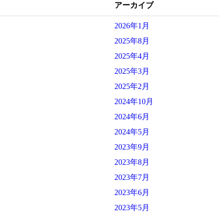
アーカイブ
2026年1月
2025年8月
2025年4月
2025年3月
2025年2月
2024年10月
2024年6月
2024年5月
2023年9月
2023年8月
2023年7月
2023年6月
2023年5月