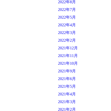
2022年8月
2022年7月
2022年5月
2022年4月
2022年3月
2022年2月
2021年12月
2021年11月
2021年10月
2021年9月
2021年6月
2021年5月
2021年4月
2021年3月
2021年2月