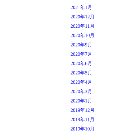
2021年1月
2020年12月
2020年11月
2020年10月
2020年9月
2020年7月
2020年6月
2020年5月
2020年4月
2020年3月
2020年1月
2019年12月
2019年11月
2019年10月