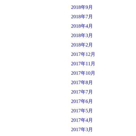
2018年9月
2018年7月
2018年4月
2018年3月
2018年2月
2017年12月
2017年11月
2017年10月
2017年8月
2017年7月
2017年6月
2017年5月
2017年4月
2017年3月