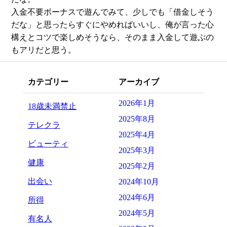
入金不要ボーナスで遊んでみて、少しでも「借金しそう
だな」と思ったらすぐにやめればいいし、俺が言った心
構えとコツで楽しめそうなら、そのまま入金して遊ぶの
もアリだと思う。
カテゴリー
アーカイブ
2026年1月
18歳未満禁止
2025年8月
テレクラ
2025年4月
ビューティ
2025年3月
健康
2025年2月
出会い
2024年10月
2024年6月
所得
2024年5月
有名人