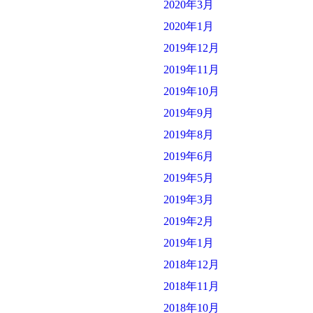
2020年3月
2020年1月
2019年12月
2019年11月
2019年10月
2019年9月
2019年8月
2019年6月
2019年5月
2019年3月
2019年2月
2019年1月
2018年12月
2018年11月
2018年10月