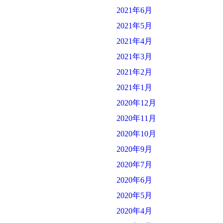
2021年6月
2021年5月
2021年4月
2021年3月
2021年2月
2021年1月
2020年12月
2020年11月
2020年10月
2020年9月
2020年7月
2020年6月
2020年5月
2020年4月