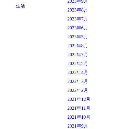
2023年9月
生活
2023年8月
2023年7月
2023年6月
2023年5月
2022年8月
2022年7月
2022年5月
2022年4月
2022年3月
2022年2月
2021年12月
2021年11月
2021年10月
2021年9月