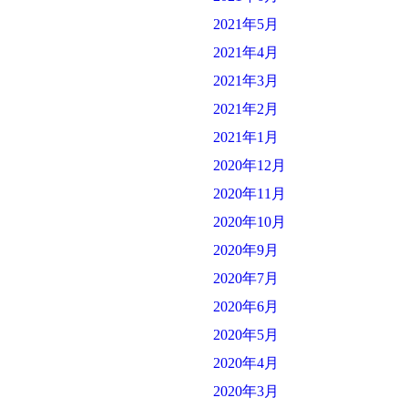
2021年5月
2021年4月
2021年3月
2021年2月
2021年1月
2020年12月
2020年11月
2020年10月
2020年9月
2020年7月
2020年6月
2020年5月
2020年4月
2020年3月