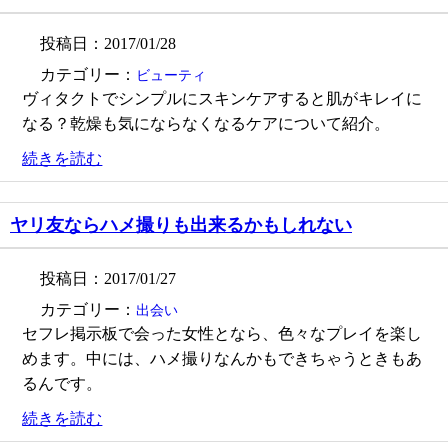
投稿日：2017/01/28
カテゴリー：
ビューティ
ヴィタクトでシンプルにスキンケアすると肌がキレイに
なる？乾燥も気にならなくなるケアについて紹介。
続きを読む
ヤリ友ならハメ撮りも出来るかもしれない
投稿日：2017/01/27
カテゴリー：
出会い
セフレ掲示板で会った女性となら、色々なプレイを楽し
めます。中には、ハメ撮りなんかもできちゃうときもあ
るんです。
続きを読む