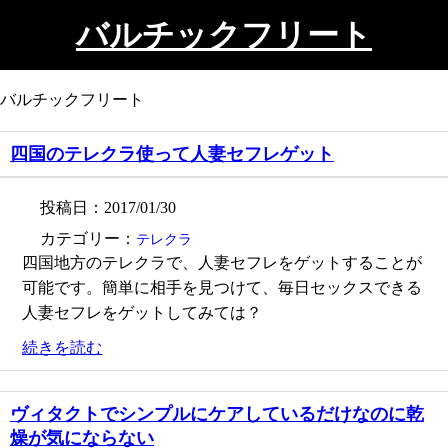
バルチックフリート
バルチックフリート
四国のテレクラ使って人妻セフレゲット
投稿日：2017/01/30
カテゴリー：
テレクラ
四国地方のテレクラで、人妻セフレをゲットすることが
可能です。簡単に相手を見つけて、毎日セックスできる
人妻セフレをゲットしてみては？
続きを読む
ヴィタクトでシンプルにケアしているだけなのに乾
燥が気にならない