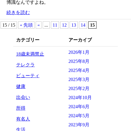
博識なんですよね。
続きを読む
15 / 15
« 先頭
«
...
11
12
13
14
15
カテゴリー
アーカイブ
2026年1月
18歳未満禁止
2025年8月
テレクラ
2025年4月
ビューティ
2025年3月
健康
2025年2月
出会い
2024年10月
2024年6月
所得
2024年5月
有名人
2023年9月
生活