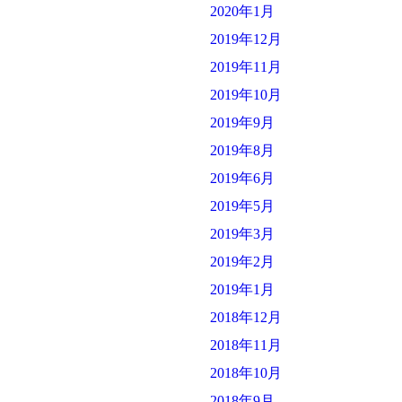
2020年1月
2019年12月
2019年11月
2019年10月
2019年9月
2019年8月
2019年6月
2019年5月
2019年3月
2019年2月
2019年1月
2018年12月
2018年11月
2018年10月
2018年9月