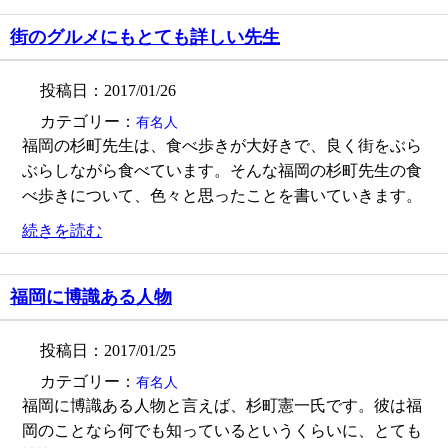
街のグルメにもとても詳しい先生
投稿日：2017/01/26
カテゴリー：
有名人
福岡の杉町先生は、食べ歩きが大好きで、良く街をぶら
ぶらしながら食べています。そんな福岡の杉町先生の食
べ歩きについて、色々と思ったことを書いていきます。
続きを読む
福岡に博識ある人物
投稿日：2017/01/25
カテゴリー：
有名人
福岡に博識ある人物と言えば、杉町憲一氏です。彼は福
岡のことなら何でも知っているというくらいに、とても