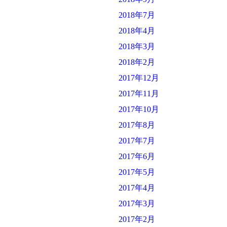
2018年7月
2018年4月
2018年3月
2018年2月
2017年12月
2017年11月
2017年10月
2017年8月
2017年7月
2017年6月
2017年5月
2017年4月
2017年3月
2017年2月