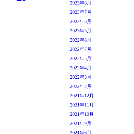
2023年8月
2023年7月
2023年6月
2023年5月
2022年8月
2022年7月
2022年5月
2022年4月
2022年3月
2022年2月
2021年12月
2021年11月
2021年10月
2021年9月
2021年6月