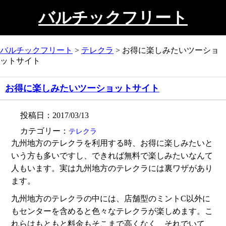
バルチックフリート
バルチックフリート
>
テレクラ
>
お得に楽しみたいツーショ
ットサイト
お得に楽しみたいツーショットサイト
投稿日：2017/03/13
カテゴリー：
テレクラ
九州地方のテレクラを利用する時、お得に楽しみたいと
いう方も多いですし、できれば無料で楽しみたいなんて
人もいます。実は九州地方のテレクラには裏ワザがあり
ます。
九州地方のテレクラの中には、店舗型のミントC以外に
もセンターを含めると色々なテレクラが楽しめます。こ
れらはもともと料金もそこまで高くなく、それでいて