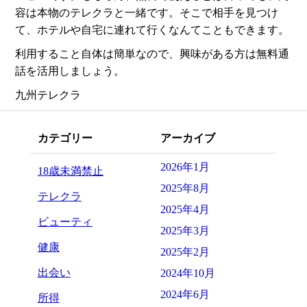
容は本物のテレクラと一緒です。そこで相手を見つけ
て、ホテルや自宅に連れて行くなんてこともできます。
利用すること自体は簡単なので、興味がある方は無料通
話を活用しましょう。
九州テレクラ
カテゴリー
アーカイブ
2026年1月
18歳未満禁止
2025年8月
テレクラ
2025年4月
ビューティ
2025年3月
健康
2025年2月
出会い
2024年10月
2024年6月
所得