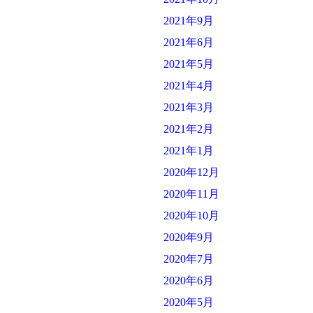
2021年9月
2021年6月
2021年5月
2021年4月
2021年3月
2021年2月
2021年1月
2020年12月
2020年11月
2020年10月
2020年9月
2020年7月
2020年6月
2020年5月