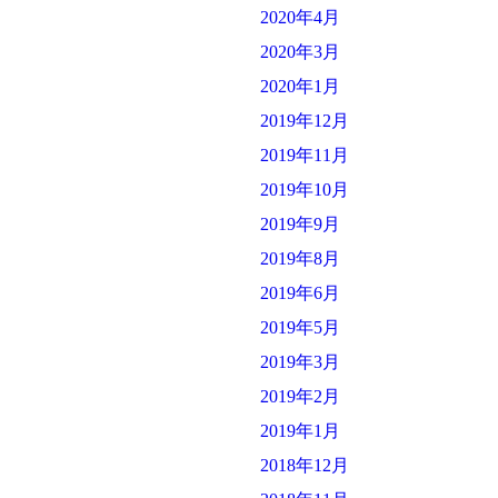
2020年4月
2020年3月
2020年1月
2019年12月
2019年11月
2019年10月
2019年9月
2019年8月
2019年6月
2019年5月
2019年3月
2019年2月
2019年1月
2018年12月