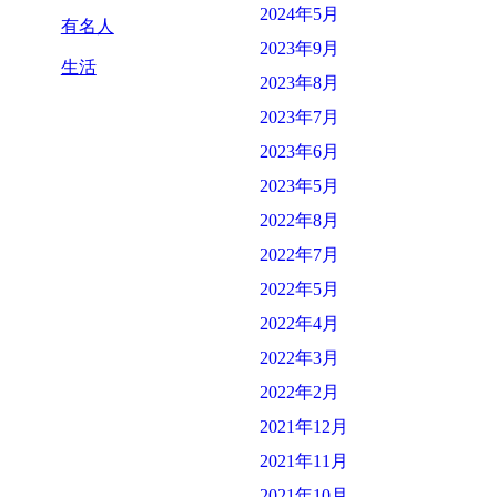
2024年5月
有名人
2023年9月
生活
2023年8月
2023年7月
2023年6月
2023年5月
2022年8月
2022年7月
2022年5月
2022年4月
2022年3月
2022年2月
2021年12月
2021年11月
2021年10月