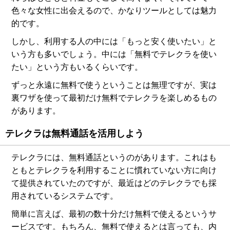
色々な女性に出会えるので、かなりツールとしては魅力
的です。
しかし、利用する人の中には「もっと安く使いたい」と
いう方も多いでしょう。中には「無料でテレクラを使い
たい」という方もいるくらいです。
ずっと永遠に無料で使うということは無理ですが、実は
裏ワザを使って最初だけ無料でテレクラを楽しめるもの
があります。
テレクラは無料通話を活用しよう
テレクラには、無料通話というのがあります。これはも
ともとテレクラを利用することに慣れていない方に向け
て提供されていたのですが、最近はどのテレクラでも採
用されているシステムです。
簡単に言えば、最初の数十分だけ無料で使えるというサ
ービスです。もちろん、無料で使えるとは言っても、内