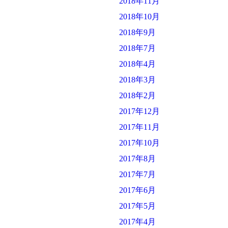
2018年11月
2018年10月
2018年9月
2018年7月
2018年4月
2018年3月
2018年2月
2017年12月
2017年11月
2017年10月
2017年8月
2017年7月
2017年6月
2017年5月
2017年4月