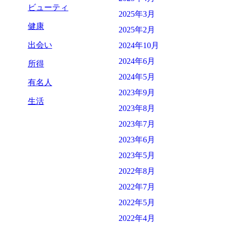
ビューティ
2025年3月
健康
2025年2月
出会い
2024年10月
2024年6月
所得
2024年5月
有名人
2023年9月
生活
2023年8月
2023年7月
2023年6月
2023年5月
2022年8月
2022年7月
2022年5月
2022年4月