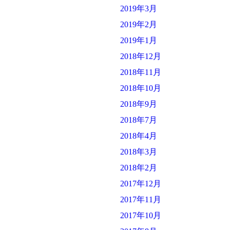
2019年3月
2019年2月
2019年1月
2018年12月
2018年11月
2018年10月
2018年9月
2018年7月
2018年4月
2018年3月
2018年2月
2017年12月
2017年11月
2017年10月