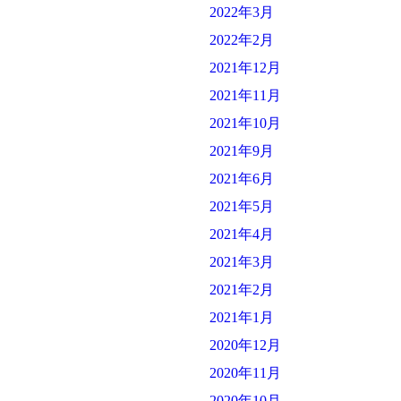
2022年3月
2022年2月
2021年12月
2021年11月
2021年10月
2021年9月
2021年6月
2021年5月
2021年4月
2021年3月
2021年2月
2021年1月
2020年12月
2020年11月
2020年10月