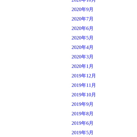
2020年9月
2020年7月
2020年6月
2020年5月
2020年4月
2020年3月
2020年1月
2019年12月
2019年11月
2019年10月
2019年9月
2019年8月
2019年6月
2019年5月