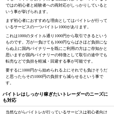
ではの初心者と経験者への両対応がしっかりしていると
いう事が挙げられます。
まず初心者におすすめな理由としてはバイトレが行って
いるサービスの一つバイトレ1000があります。
これは1000のタイトル通り1000円から取引できるという
ものです。万が一負けても1000円ならばさほど負担にな
らぬ上に国内バイナリーを既にご利用の方はご存知かと
思いますが国内バイナリーの特徴として取引の途中でも
転売などで負担を軽減・回避する事が可能です。
要するに1000円から始められる上にそれでも負けそうだ
と思ったらその1000円の負担すら減らせるという事で
す。
バイトレはしっかり稼ぎたいトレーダーのニーズに
も対応
当然ながらバイトレが行っているサービスは初心者向け