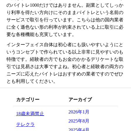
のバイトレ1000だけではありません。副業としてしっか
り利率を得たい方向けにそのままバイトレという名前の
サービスで取引を行っています。こちらは他の国内業者
に全く遜色ない形の利率が約束されている上に取引に必
要な各種機能も充実しています。
インターフェイス自体は初心者にも扱いやすいようにと
いうコンセプトで作られている以上非常に見やすいのも
特徴です。経験者の方でもお金のかかるデリケートな取
引では見易さは大事ですよね。初心者と経験者の両方の
ニーズに応えたバイトレはおすすめの業者ですのでぜひ
とも利用してください。
カテゴリー
アーカイブ
2026年1月
18歳未満禁止
2025年8月
テレクラ
2025年4月