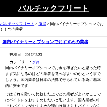
バルチックフリート
バルチックフリート
>
所得
>
国内バイナリーオプションでお
すすめの業者
国内バイナリーオプションでおすすめの業者
投稿日：2017/02/23
カテゴリー：
所得
国内バイナリーオプションでお金を稼ぎたいと思った時
まず気になるのはどの業者を選べばよいのかという事で
しょう。国内業者は日本の法律で守られている為に基本
的に安全です。
ではそれを除いて比較した上でどの業者がよいかここで
はバイトレをおすすめしたいと思います。国内業者の中
でもバイトレがおすすめな理由は何よりもバイトレなら