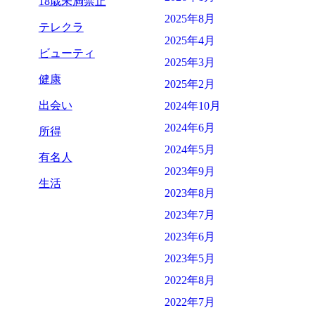
18歳未満禁止
2025年8月
テレクラ
2025年4月
ビューティ
2025年3月
健康
2025年2月
出会い
2024年10月
2024年6月
所得
2024年5月
有名人
2023年9月
生活
2023年8月
2023年7月
2023年6月
2023年5月
2022年8月
2022年7月