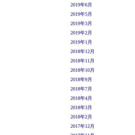
2019年6月
2019年5月
2019年3月
2019年2月
2019年1月
2018年12月
2018年11月
2018年10月
2018年9月
2018年7月
2018年4月
2018年3月
2018年2月
2017年12月