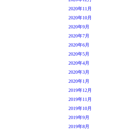
2020年11月
2020年10月
2020年9月
2020年7月
2020年6月
2020年5月
2020年4月
2020年3月
2020年1月
2019年12月
2019年11月
2019年10月
2019年9月
2019年8月