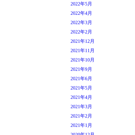
2022年5月
2022年4月
2022年3月
2022年2月
2021年12月
2021年11月
2021年10月
2021年9月
2021年6月
2021年5月
2021年4月
2021年3月
2021年2月
2021年1月
2020年12月