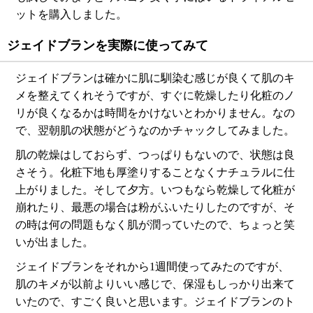
ットを購入しました。
ジェイドブランを実際に使ってみて
ジェイドブランは確かに肌に馴染む感じが良くて肌のキ
メを整えてくれそうですが、すぐに乾燥したり化粧のノ
リが良くなるかは時間をかけないとわかりません。なの
で、翌朝肌の状態がどうなのかチャックしてみました。
肌の乾燥はしておらず、つっぱりもないので、状態は良
さそう。化粧下地も厚塗りすることなくナチュラルに仕
上がりました。そして夕方。いつもなら乾燥して化粧が
崩れたり、最悪の場合は粉がふいたりしたのですが、そ
の時は何の問題もなく肌が潤っていたので、ちょっと笑
いが出ました。
ジェイドブランをそれから1週間使ってみたのですが、
肌のキメが以前よりいい感じで、保湿もしっかり出来て
いたので、すごく良いと思います。ジェイドブランのト