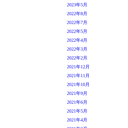
2023年5月
2022年8月
2022年7月
2022年5月
2022年4月
2022年3月
2022年2月
2021年12月
2021年11月
2021年10月
2021年9月
2021年6月
2021年5月
2021年4月