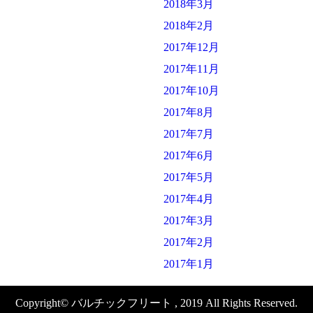
2018年3月
2018年2月
2017年12月
2017年11月
2017年10月
2017年8月
2017年7月
2017年6月
2017年5月
2017年4月
2017年3月
2017年2月
2017年1月
Copyright© バルチックフリート , 2019 All Rights Reserved.