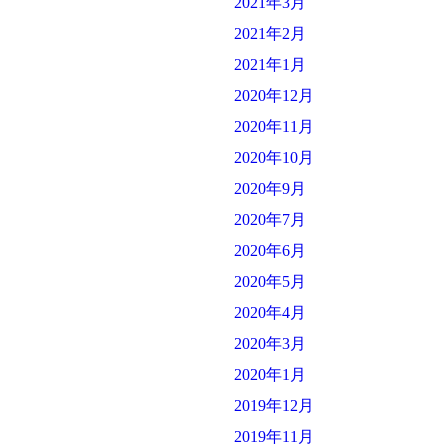
2021年3月
2021年2月
2021年1月
2020年12月
2020年11月
2020年10月
2020年9月
2020年7月
2020年6月
2020年5月
2020年4月
2020年3月
2020年1月
2019年12月
2019年11月