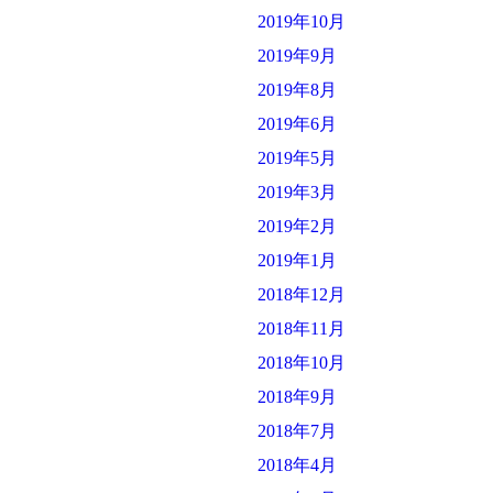
2019年10月
2019年9月
2019年8月
2019年6月
2019年5月
2019年3月
2019年2月
2019年1月
2018年12月
2018年11月
2018年10月
2018年9月
2018年7月
2018年4月