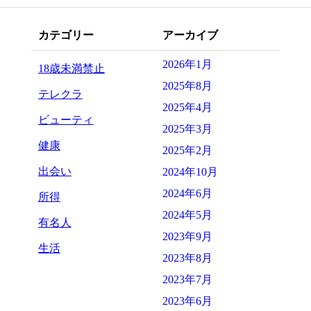
カテゴリー
アーカイブ
2026年1月
18歳未満禁止
2025年8月
テレクラ
2025年4月
ビューティ
2025年3月
健康
2025年2月
出会い
2024年10月
2024年6月
所得
2024年5月
有名人
2023年9月
生活
2023年8月
2023年7月
2023年6月