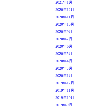
2021年1月
2020年12月
2020年11月
2020年10月
2020年9月
2020年7月
2020年6月
2020年5月
2020年4月
2020年3月
2020年1月
2019年12月
2019年11月
2019年10月
2019年9月