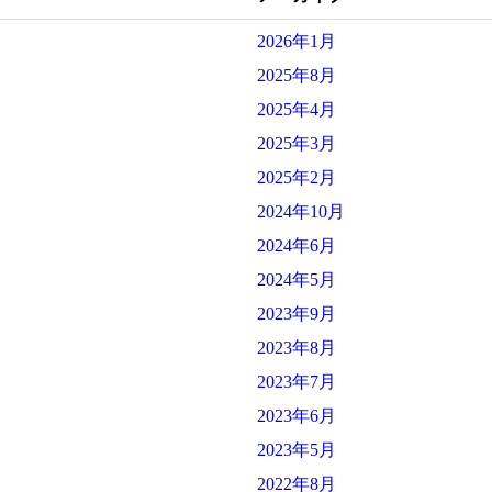
2026年1月
2025年8月
2025年4月
2025年3月
2025年2月
2024年10月
2024年6月
2024年5月
2023年9月
2023年8月
2023年7月
2023年6月
2023年5月
2022年8月