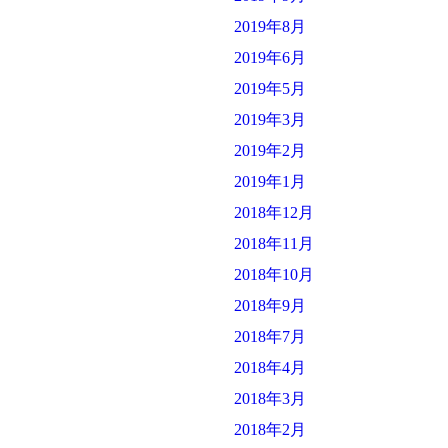
2019年8月
2019年6月
2019年5月
2019年3月
2019年2月
2019年1月
2018年12月
2018年11月
2018年10月
2018年9月
2018年7月
2018年4月
2018年3月
2018年2月