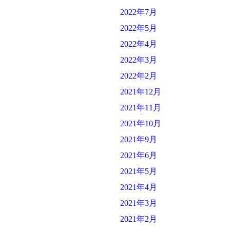
2022年7月
2022年5月
2022年4月
2022年3月
2022年2月
2021年12月
2021年11月
2021年10月
2021年9月
2021年6月
2021年5月
2021年4月
2021年3月
2021年2月