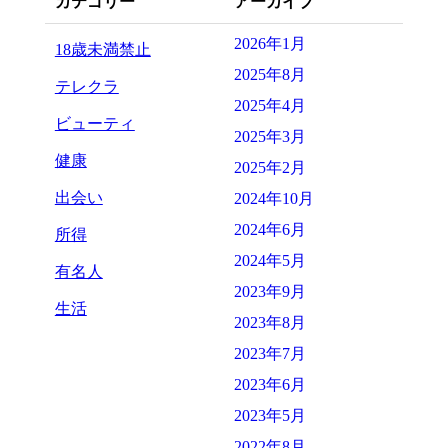
カテゴリー
アーカイブ
2026年1月
18歳未満禁止
2025年8月
テレクラ
2025年4月
ビューティ
2025年3月
健康
2025年2月
出会い
2024年10月
2024年6月
所得
2024年5月
有名人
2023年9月
生活
2023年8月
2023年7月
2023年6月
2023年5月
2022年8月