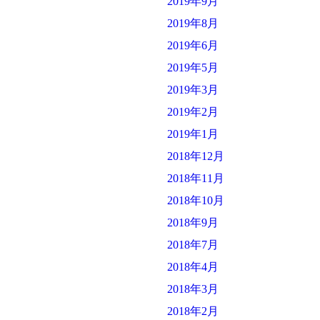
2019年9月
2019年8月
2019年6月
2019年5月
2019年3月
2019年2月
2019年1月
2018年12月
2018年11月
2018年10月
2018年9月
2018年7月
2018年4月
2018年3月
2018年2月