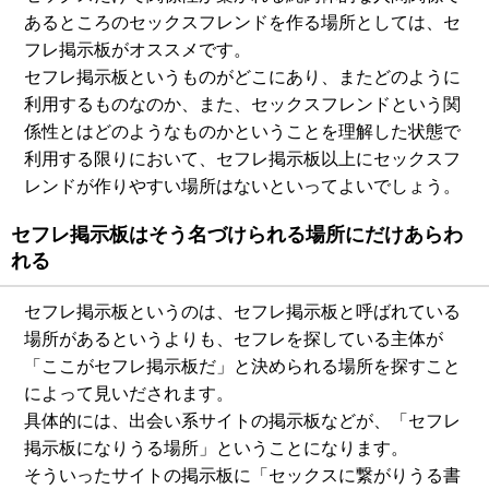
あるところのセックスフレンドを作る場所としては、セ
フレ掲示板がオススメです。
セフレ掲示板というものがどこにあり、またどのように
利用するものなのか、また、セックスフレンドという関
係性とはどのようなものかということを理解した状態で
利用する限りにおいて、セフレ掲示板以上にセックスフ
レンドが作りやすい場所はないといってよいでしょう。
セフレ掲示板はそう名づけられる場所にだけあらわ
れる
セフレ掲示板というのは、セフレ掲示板と呼ばれている
場所があるというよりも、セフレを探している主体が
「ここがセフレ掲示板だ」と決められる場所を探すこと
によって見いだされます。
具体的には、出会い系サイトの掲示板などが、「セフレ
掲示板になりうる場所」ということになります。
そういったサイトの掲示板に「セックスに繋がりうる書