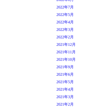
2022年7月
2022年5月
2022年4月
2022年3月
2022年2月
2021年12月
2021年11月
2021年10月
2021年9月
2021年6月
2021年5月
2021年4月
2021年3月
2021年2月