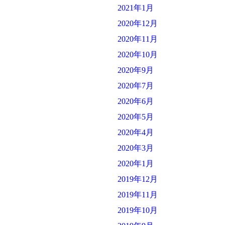
2021年1月
2020年12月
2020年11月
2020年10月
2020年9月
2020年7月
2020年6月
2020年5月
2020年4月
2020年3月
2020年1月
2019年12月
2019年11月
2019年10月