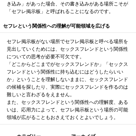
き込み」があった場合、その書き込みがある場所こそが
「セフレ掲示板」と呼ばれることになるのです。
セフレという関係性への理解が可能領域を広げる
セフレ掲示板がない場所でセフレ掲示板と呼べる場所を
見出していくためには、セックスフレンドという関係性
についての思考が必要不可欠です。
「どこからどこまでがセックスフレンドか」「セックス
フレンドという関係性に持ち込むにはどうしたらいい
か」ということを理解しないままに、セックスフレンド
の候補を探したり、実際にセックスフレンドを作るのは
難しいと言わざるをえません。
また、セックスフレンドという関係性への理解度、ある
いは、応用力によって、セフレ掲示板という場所の可能
領域が広がることもおさえておくとよいでしょう。